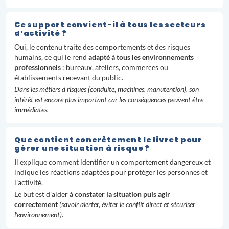
Ce support convient-il à tous les secteurs
d’activité ?
Oui, le contenu traite des comportements et des risques
humains, ce qui le rend
adapté à tous les environnements
professionnels
: bureaux, ateliers, commerces ou
établissements recevant du public.
Dans les métiers à risques (conduite, machines, manutention), son
intérêt est encore plus important car les conséquences peuvent être
immédiates.
Que contient concrètement le livret pour
gérer une situation à risque ?
Il explique comment identifier un comportement dangereux et
indique les réactions adaptées pour protéger les personnes et
l’activité.
Le but est d’aider à
constater la situation puis agir
correctement
(savoir alerter, éviter le conflit direct et sécuriser
l’environnement)
.