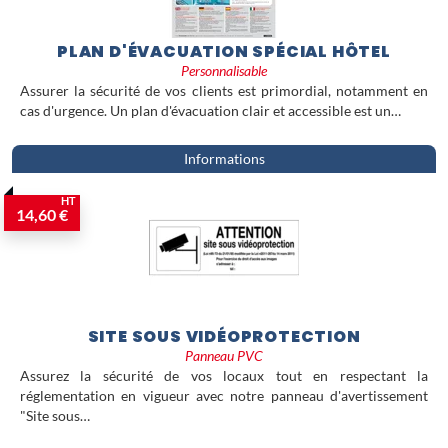
PLAN D'ÉVACUATION SPÉCIAL HÔTEL
Personnalisable
Assurer la sécurité de vos clients est primordial, notamment en
cas d'urgence. Un plan d'évacuation clair et accessible est un…
Informations
HT
14,60 €
SITE SOUS VIDÉOPROTECTION
Panneau PVC
Assurez la sécurité de vos locaux tout en respectant la
réglementation en vigueur avec notre panneau d'avertissement
"Site sous…