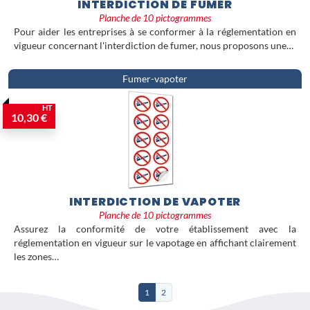
INTERDICTION DE FUMER
Planche de 10 pictogrammes
Pour aider les entreprises à se conformer à la réglementation en
vigueur concernant l'interdiction de fumer, nous proposons une…
Fumer-vapoter
HT
10,30 €
INTERDICTION DE VAPOTER
Planche de 10 pictogrammes
Assurez la conformité de votre établissement avec la
réglementation en vigueur sur le vapotage en affichant clairement
les zones…
1
2