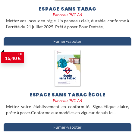
ESPACE SANS TABAC
Panneau PVC A4
Mettez vos locaux en règle. Un panneau clair, durable, conforme à
l’arrêté du 21 juillet 2025. Prêt à poser Pour l’entrée,…
Fumer-vapoter
HT
16,40 €
ESPACE SANS TABAC ÉCOLE
Panneau PVC A4
Mettez votre établissement en conformité. Signalétique claire,
prête à poser.Conforme aux modèles en vigueur depuis le…
Fumer-vapoter