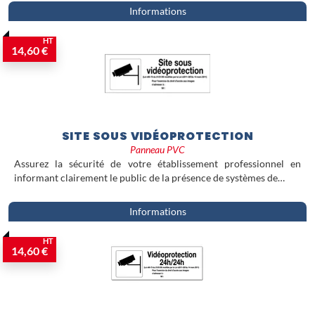
Informations
HT
14,60 €
SITE SOUS VIDÉOPROTECTION
Panneau PVC
Assurez la sécurité de votre établissement professionnel en
informant clairement le public de la présence de systèmes de…
Informations
HT
14,60 €