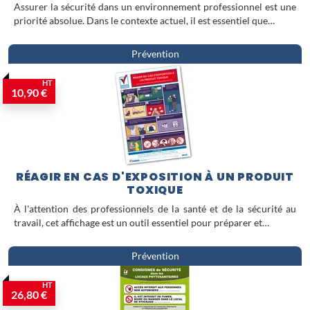
Assurer la sécurité dans un environnement professionnel est une
priorité absolue. Dans le contexte actuel, il est essentiel que…
Prévention
HT
10,90 €
RÉAGIR EN CAS D'EXPOSITION À UN PRODUIT
TOXIQUE
À l'attention des professionnels de la santé et de la sécurité au
travail, cet affichage est un outil essentiel pour préparer et…
Prévention
HT
26,80 €