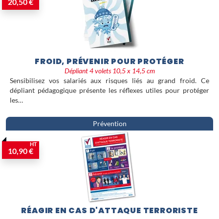
20,50 €
FROID, PRÉVENIR POUR PROTÉGER
Dépliant 4 volets 10,5 x 14,5 cm
Sensibilisez vos salariés aux risques liés au grand froid. Ce
dépliant pédagogique présente les réflexes utiles pour protéger
les…
Prévention
HT
10,90 €
RÉAGIR EN CAS D'ATTAQUE TERRORISTE