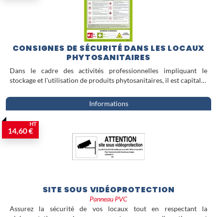
CONSIGNES DE SÉCURITÉ DANS LES LOCAUX
PHYTOSANITAIRES
Dans le cadre des activités professionnelles impliquant le
stockage et l'utilisation de produits phytosanitaires, il est capital…
Informations
HT
14,60 €
SITE SOUS VIDÉOPROTECTION
Panneau PVC
Assurez la sécurité de vos locaux tout en respectant la