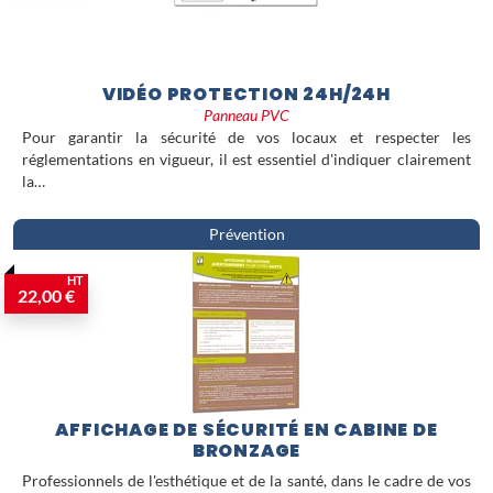
VIDÉO PROTECTION 24H/24H
Panneau PVC
Pour garantir la sécurité de vos locaux et respecter les
réglementations en vigueur, il est essentiel d'indiquer clairement
la…
Prévention
HT
22,00 €
AFFICHAGE DE SÉCURITÉ EN CABINE DE
BRONZAGE
Professionnels de l'esthétique et de la santé, dans le cadre de vos