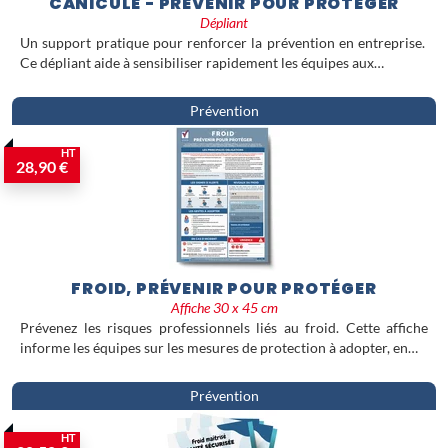
CANICULE - PRÉVENIR POUR PROTÉGER
Dépliant
Un support pratique pour renforcer la prévention en entreprise.
Ce dépliant aide à sensibiliser rapidement les équipes aux…
Prévention
HT
28,90 €
FROID, PRÉVENIR POUR PROTÉGER
Affiche 30 x 45 cm
Prévenez les risques professionnels liés au froid. Cette affiche
informe les équipes sur les mesures de protection à adopter, en…
Prévention
HT