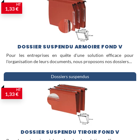
HT
1,33 €
DOSSIER SUSPENDU ARMOIRE FOND V
Pour les entreprises en quête d'une solution efficace pour
l'organisation de leurs documents, nous proposons nos dossiers…
Dossiers suspendus
HT
1,33 €
DOSSIER SUSPENDU TIROIR FOND V