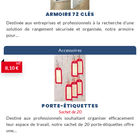
ARMOIRE 72 CLÉS
Destinée aux entreprises et professionnels à la recherche d'une
solution de rangement sécurisée et organisée, notre armoire
pour…
Accessoires
HT
8,10 €
PORTE-ÉTIQUETTES
Sachet de 20
Destiné aux professionnels souhaitant organiser efficacement
leur espace de travail, notre sachet de 20 porte-étiquettes offre
une…