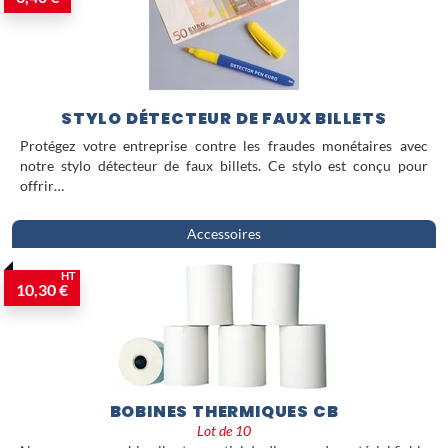
STYLO DÉTECTEUR DE FAUX BILLETS
Protégez votre entreprise contre les fraudes monétaires avec
notre stylo détecteur de faux billets. Ce stylo est conçu pour
offrir…
Accessoires
HT
10,30 €
BOBINES THERMIQUES CB
Lot de 10