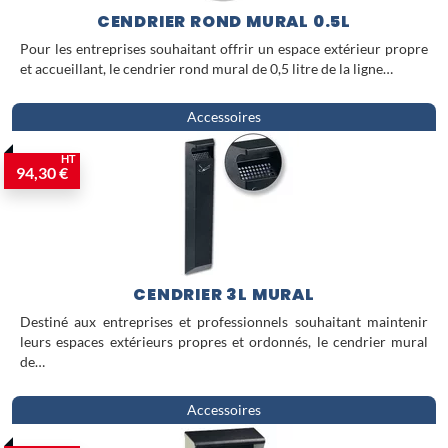
CENDRIER ROND MURAL 0.5L
Pour les entreprises souhaitant offrir un espace extérieur propre
et accueillant, le cendrier rond mural de 0,5 litre de la ligne…
Accessoires
HT
94,30 €
CENDRIER 3L MURAL
Destiné aux entreprises et professionnels souhaitant maintenir
leurs espaces extérieurs propres et ordonnés, le cendrier mural
de…
Accessoires