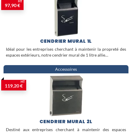
HT
97,90 €
CENDRIER MURAL 1L
Idéal pour les entreprises cherchant à maintenir la propreté des
espaces extérieurs, notre cendrier mural de 1 litre allie…
Accessoires
HT
119,20 €
CENDRIER MURAL 2L
Destiné aux entreprises cherchant à maintenir des espaces