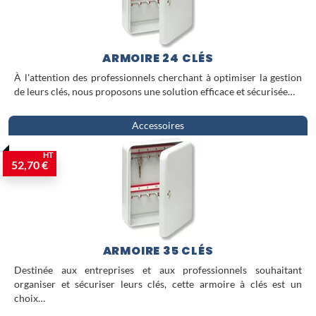
ARMOIRE 24 CLÉS
À l'attention des professionnels cherchant à optimiser la gestion
de leurs clés, nous proposons une solution efficace et sécurisée…
Accessoires
HT
52,70 €
ARMOIRE 35 CLÉS
Destinée aux entreprises et aux professionnels souhaitant
organiser et sécuriser leurs clés, cette armoire à clés est un
choix…