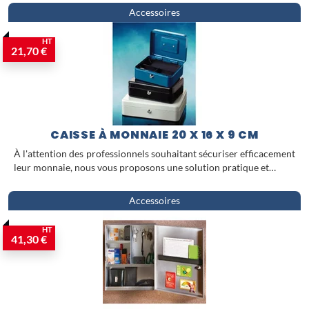
Accessoires
HT
21,70 €
CAISSE À MONNAIE 20 X 16 X 9 CM
À l'attention des professionnels souhaitant sécuriser efficacement
leur monnaie, nous vous proposons une solution pratique et…
Accessoires
HT
41,30 €