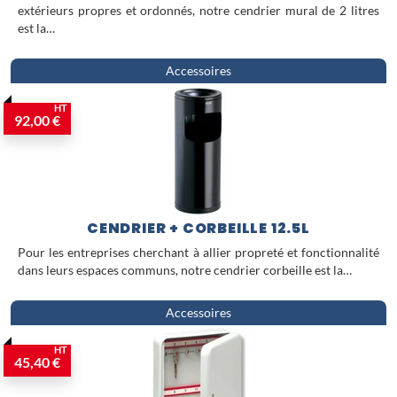
extérieurs propres et ordonnés, notre cendrier mural de 2 litres
est la…
Accessoires
HT
92,00 €
CENDRIER + CORBEILLE 12.5L
Pour les entreprises cherchant à allier propreté et fonctionnalité
dans leurs espaces communs, notre cendrier corbeille est la…
Accessoires
HT
45,40 €