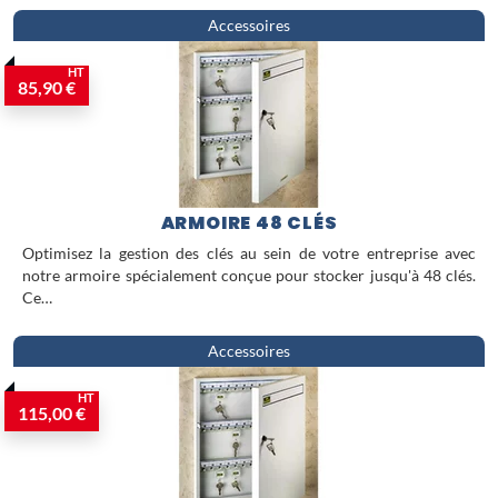
Accessoires
HT
85,90 €
ARMOIRE 48 CLÉS
Optimisez la gestion des clés au sein de votre entreprise avec
notre armoire spécialement conçue pour stocker jusqu'à 48 clés.
Ce…
Accessoires
HT
115,00 €