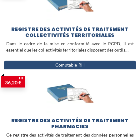
REGISTRE DES ACTIVITÉS DE TRAITEMENT
COLLECTIVITÉS TERRITORIALES
Dans le cadre de la mise en conformité avec le RGPD, il est
essentiel que les collectivités territoriales disposent des outils…
Comptable-RH
HT
36,20 €
REGISTRE DES ACTIVITÉS DE TRAITEMENT
PHARMACIES
Ce registre des activités de traitement des données personnelles