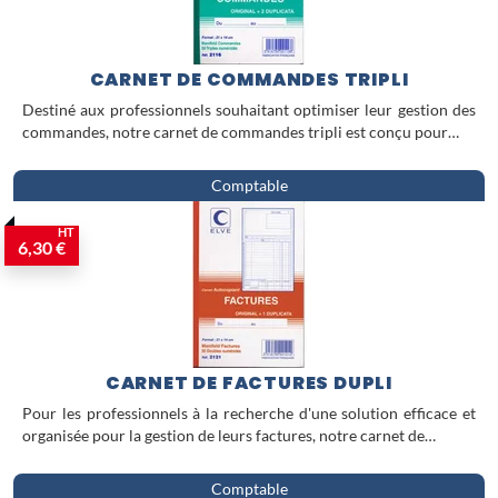
gestion rigoureuse et conforme aux
réglementations en vigueur.
CARNET DE COMMANDES TRIPLI
Destiné aux professionnels souhaitant optimiser leur gestion des
commandes, notre carnet de commandes tripli est conçu pour…
Comptable
HT
6,30 €
CARNET DE FACTURES DUPLI
Pour les professionnels à la recherche d'une solution efficace et
organisée pour la gestion de leurs factures, notre carnet de…
Comptable