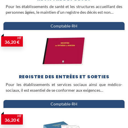
Pour les établissements de santé et les structures accueillant des
personnes âgées, le maintien d'un registre des décès est non…
Comptable-RH
HT
36,20 €
REGISTRE DES ENTRÉES ET SORTIES
Pour les établissements et services sociaux ainsi que médico-
sociaux, il est essentiel de se conformer aux exigences…
Comptable-RH
HT
36,20 €