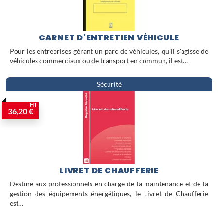
CARNET D'ENTRETIEN VÉHICULE
Pour les entreprises gérant un parc de véhicules, qu'il s'agisse de
véhicules commerciaux ou de transport en commun, il est…
Sécurité
HT
36,20 €
LIVRET DE CHAUFFERIE
Destiné aux professionnels en charge de la maintenance et de la
gestion des équipements énergétiques, le Livret de Chaufferie
est…