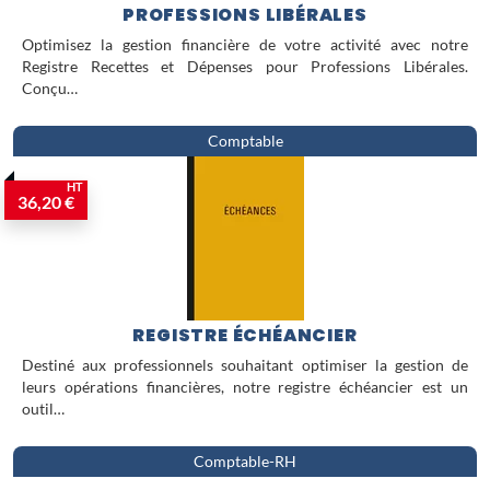
PROFESSIONS LIBÉRALES
Optimisez la gestion financière de votre activité avec notre
Registre Recettes et Dépenses pour Professions Libérales.
Conçu…
Comptable
HT
36,20 €
REGISTRE ÉCHÉANCIER
Destiné aux professionnels souhaitant optimiser la gestion de
leurs opérations financières, notre registre échéancier est un
outil…
Comptable-RH