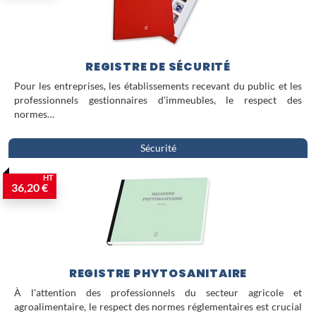
REGISTRE DE SÉCURITÉ
Pour les entreprises, les établissements recevant du public et les
professionnels gestionnaires d'immeubles, le respect des
normes…
Sécurité
HT
36,20 €
REGISTRE PHYTOSANITAIRE
À l'attention des professionnels du secteur agricole et
agroalimentaire, le respect des normes réglementaires est crucial