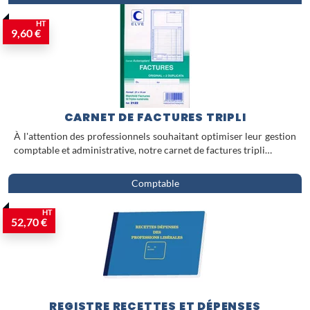
HT
9,60 €
CARNET DE FACTURES TRIPLI
À l'attention des professionnels souhaitant optimiser leur gestion
comptable et administrative, notre carnet de factures tripli…
Comptable
HT
52,70 €
REGISTRE RECETTES ET DÉPENSES