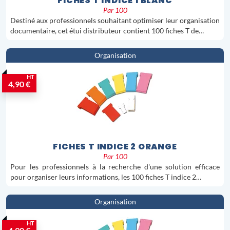
FICHES T INDICE 1 BLANC
Par 100
Destiné aux professionnels souhaitant optimiser leur organisation
documentaire, cet étui distributeur contient 100 fiches T de…
Organisation
HT
4,90 €
FICHES T INDICE 2 ORANGE
Par 100
Pour les professionnels à la recherche d'une solution efficace
pour organiser leurs informations, les 100 fiches T indice 2…
Organisation
HT