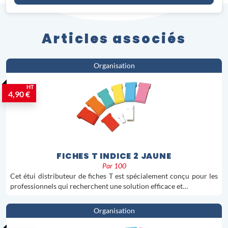
Articles associés
Organisation
HT
4,90 €
FICHES T INDICE 2 JAUNE
Par 100
Cet étui distributeur de fiches T est spécialement conçu pour les
professionnels qui recherchent une solution efficace et…
Organisation