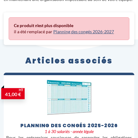
Ce produit n'est plus disponible
il a été remplacé par
Planning des congés 2026-2027
Articles associés
HT
41,00 €
PLANNING DES CONGÉS 2025-2026
1 à 30 salariés - année légale
Pour les entreprises soucieuses de respecter les obligations