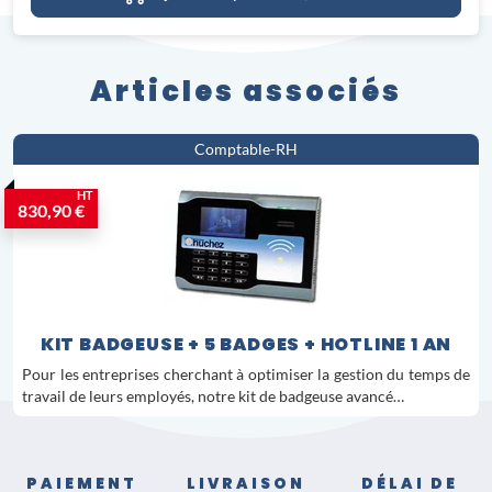
Articles associés
Comptable-RH
HT
830,90 €
KIT BADGEUSE + 5 BADGES + HOTLINE 1 AN
Pour les entreprises cherchant à optimiser la gestion du temps de
travail de leurs employés, notre kit de badgeuse avancé…
PAIEMENT
LIVRAISON
DÉLAI DE