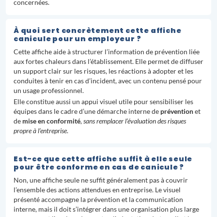
concernées.
À quoi sert concrètement cette affiche
canicule pour un employeur ?
Cette affiche aide à structurer l’information de prévention liée
aux fortes chaleurs dans l’établissement. Elle permet de diffuser
un support clair sur les risques, les réactions à adopter et les
conduites à tenir en cas d’incident, avec un contenu pensé pour
un usage professionnel.
Elle constitue aussi un appui visuel utile pour sensibiliser les
équipes dans le cadre d’une démarche interne de
prévention
et
de
mise en conformité
,
sans remplacer l’évaluation des risques
propre à l’entreprise
.
Est-ce que cette affiche suffit à elle seule
pour être conforme en cas de canicule ?
Non, une affiche seule ne suffit généralement pas à couvrir
l’ensemble des actions attendues en entreprise. Le visuel
présenté accompagne la prévention et la communication
interne, mais il doit s’intégrer dans une organisation plus large