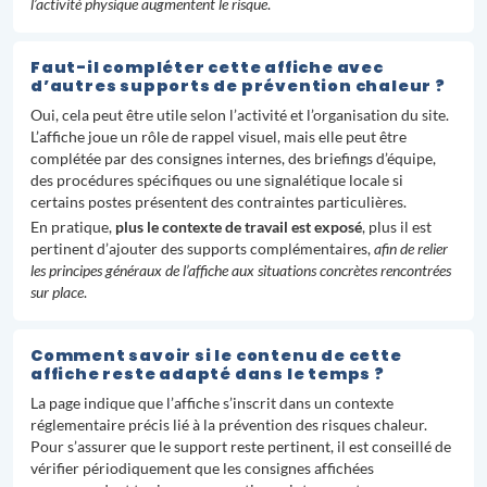
l’activité physique augmentent le risque
.
Faut-il compléter cette affiche avec
d’autres supports de prévention chaleur ?
Oui, cela peut être utile selon l’activité et l’organisation du site.
L’affiche joue un rôle de rappel visuel, mais elle peut être
complétée par des consignes internes, des briefings d’équipe,
des procédures spécifiques ou une signalétique locale si
certains postes présentent des contraintes particulières.
En pratique,
plus le contexte de travail est exposé
, plus il est
pertinent d’ajouter des supports complémentaires,
afin de relier
les principes généraux de l’affiche aux situations concrètes rencontrées
sur place
.
Comment savoir si le contenu de cette
affiche reste adapté dans le temps ?
La page indique que l’affiche s’inscrit dans un contexte
réglementaire précis lié à la prévention des risques chaleur.
Pour s’assurer que le support reste pertinent, il est conseillé de
vérifier périodiquement que les consignes affichées