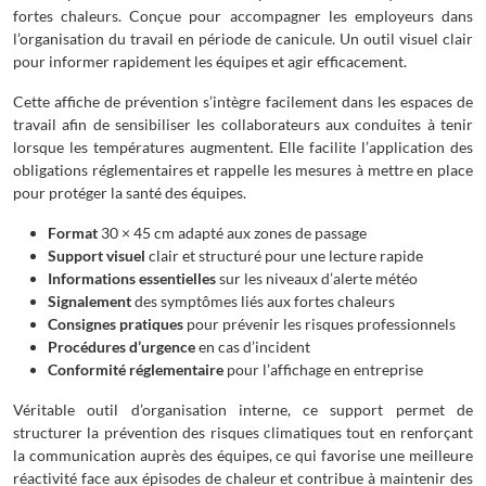
fortes chaleurs. Conçue pour accompagner les employeurs dans
l’organisation du travail en période de canicule. Un outil visuel clair
pour informer rapidement les équipes et agir efficacement.
Cette affiche de prévention s’intègre facilement dans les espaces de
travail afin de sensibiliser les collaborateurs aux conduites à tenir
lorsque les températures augmentent. Elle facilite l’application des
obligations réglementaires et rappelle les mesures à mettre en place
pour protéger la santé des équipes.
Format
30 × 45 cm adapté aux zones de passage
Support visuel
clair et structuré pour une lecture rapide
Informations essentielles
sur les niveaux d’alerte météo
Signalement
des symptômes liés aux fortes chaleurs
Consignes pratiques
pour prévenir les risques professionnels
Procédures d’urgence
en cas d’incident
Conformité réglementaire
pour l’affichage en entreprise
Véritable outil d’organisation interne, ce support permet de
structurer la prévention des risques climatiques tout en renforçant
la communication auprès des équipes, ce qui favorise une meilleure
réactivité face aux épisodes de chaleur et contribue à maintenir des