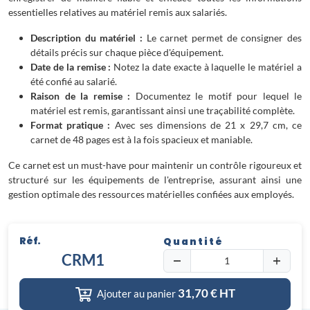
essentielles relatives au matériel remis aux salariés.
Description du matériel :
Le carnet permet de consigner des
détails précis sur chaque pièce d'équipement.
Date de la remise :
Notez la date exacte à laquelle le matériel a
été confié au salarié.
Raison de la remise :
Documentez le motif pour lequel le
matériel est remis, garantissant ainsi une traçabilité complète.
Format pratique :
Avec ses dimensions de 21 x 29,7 cm, ce
carnet de 48 pages est à la fois spacieux et maniable.
Ce carnet est un must-have pour maintenir un contrôle rigoureux et
structuré sur les équipements de l'entreprise, assurant ainsi une
gestion optimale des ressources matérielles confiées aux employés.
Réf.
Quantité
CRM1
31,70
€ HT
Ajouter au panier