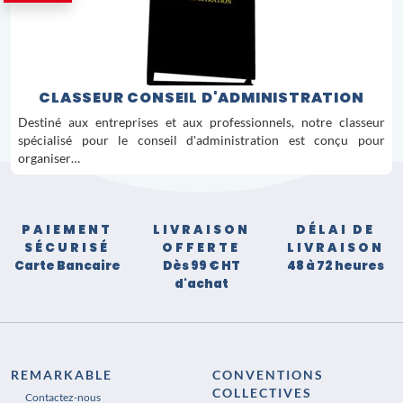
CLASSEUR CONSEIL D'ADMINISTRATION
Destiné aux entreprises et aux professionnels, notre classeur
spécialisé pour le conseil d'administration est conçu pour
organiser…
PAIEMENT
LIVRAISON
DÉLAI DE
SÉCURISÉ
OFFERTE
LIVRAISON
Carte Bancaire
Dès 99 € HT
48 à 72 heures
d'achat
REMARKABLE
CONVENTIONS
COLLECTIVES
Contactez-nous