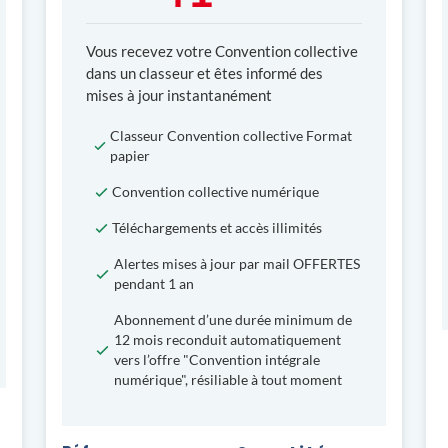
Vous recevez votre Convention collective
dans un classeur et êtes informé des
mises à jour instantanément
Classeur Convention collective Format
papier
Convention collective numérique
Téléchargements et accès illimités
Alertes mises à jour par mail OFFERTES
pendant 1 an
Abonnement d’une durée minimum de
12 mois reconduit automatiquement
vers l’offre "Convention intégrale
numérique", résiliable à tout moment