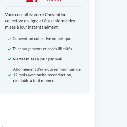
Vous consultez votre Convention
collective en ligne et êtes informé des
mises à jour instantanément
Convention collective numérique
Téléchargements et accès illimités
Alertes mises à jour par mail
Abonnement d’une durée minimum de
12 mois avec tacite reconduction,
résiliable à tout moment