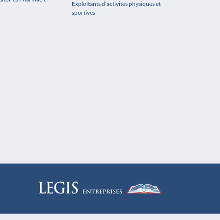
Exploitants d'activités physiques et
sportives