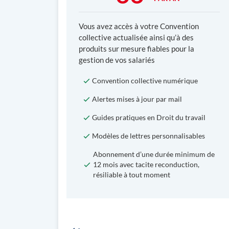
Vous avez accès à votre Convention
collective actualisée ainsi qu’à des
produits sur mesure fiables pour la
gestion de vos salariés
Convention collective numérique
Alertes mises à jour par mail
Guides pratiques en Droit du travail
Modèles de lettres personnalisables
Abonnement d’une durée minimum de
12 mois avec tacite reconduction,
résiliable à tout moment