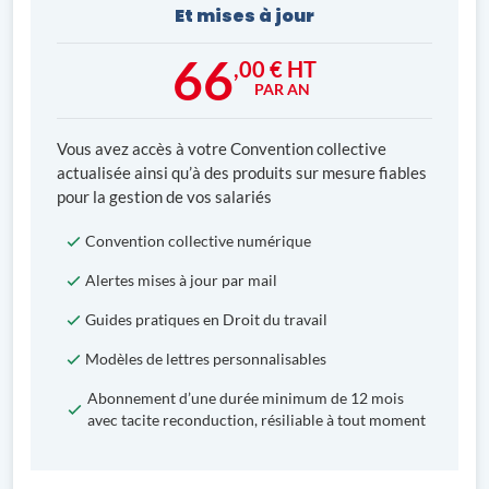
Et mises à jour
66
,00 € HT
PAR AN
Vous avez accès à votre Convention collective
actualisée ainsi qu’à des produits sur mesure fiables
pour la gestion de vos salariés
Convention collective numérique
Alertes mises à jour par mail
Guides pratiques en Droit du travail
Modèles de lettres personnalisables
Abonnement d’une durée minimum de 12 mois
avec tacite reconduction, résiliable à tout moment