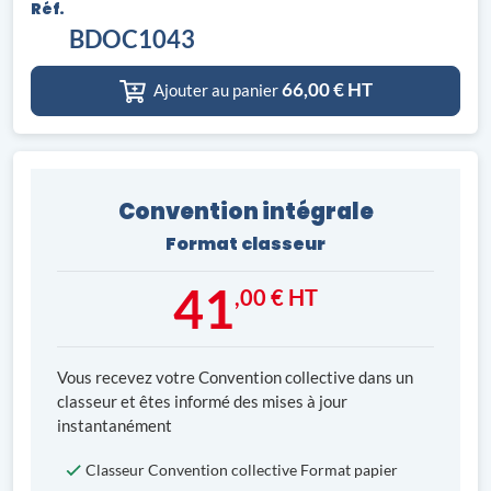
Réf.
BDOC1043
66,00
€ HT
Ajouter au panier
Convention intégrale
Format classeur
41
,00 € HT
Vous recevez votre Convention collective dans un
classeur et êtes informé des mises à jour
instantanément
Classeur Convention collective Format papier