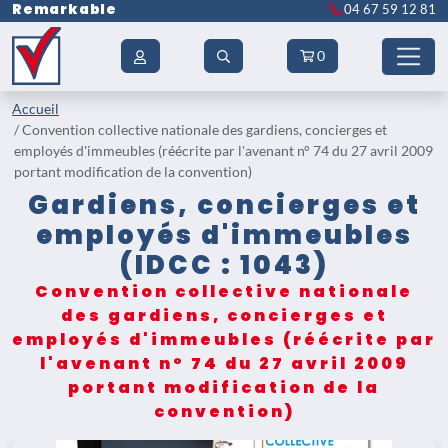
Remarkable
04 67 59 12 81
0
Accueil
Convention collective nationale des gardiens, concierges et
employés d'immeubles (réécrite par l'avenant n° 74 du 27 avril 2009
portant modification de la convention)
Gardiens, concierges et
employés d'immeubles
(IDCC : 1043)
Convention collective nationale
des gardiens, concierges et
employés d'immeubles (réécrite par
l'avenant n° 74 du 27 avril 2009
portant modification de la
convention)