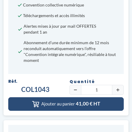
Convention collective numérique
Téléchargements et accès illimités
Alertes mises à jour par mail OFFERTES
pendant 1 an
Abonnement d’une durée minimum de 12 mois
reconduit automatiquement vers l’offre
"Convention intégrale numérique", résiliable à tout
moment
Réf.
Quantité
COL1043
41,00
€ HT
Ajouter au panier