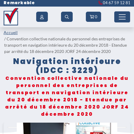
Remarkable
04 67 59 12 81
0
Accueil
Convention collective nationale du personnel des entreprises de
transport en navigation intérieure du 20 décembre 2018 - Etendue
par arrêté du 18 décembre 2020 JORF 24 décembre 2020
Navigation intérieure
(IDCC : 3229)
Convention collective nationale du
personnel des entreprises de
transport en navigation intérieure
du 20 décembre 2018 - Etendue par
arrêté du 18 décembre 2020 JORF 24
décembre 2020