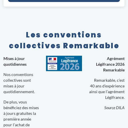
Les conventions
collectives Remarkable
Mises à jour
Agrément
quotidiennes
Légifrance 2026
Remarkable
Nos conventions
collectives sont
Remarkable, c’est
mises à jour
40 ans d’expérience
quotidiennement.
ainsi que l’agrément
Légifrance.
De plus, vous
bénéficiez des mises
Source DILA
à jours gratuites la
première année
pour l’achat de