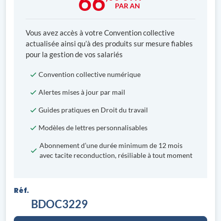
66
PAR AN
Vous avez accès à votre Convention collective
actualisée ainsi qu’à des produits sur mesure fiables
pour la gestion de vos salariés
Convention collective numérique
Alertes mises à jour par mail
Guides pratiques en Droit du travail
Modèles de lettres personnalisables
Abonnement d’une durée minimum de 12 mois
avec tacite reconduction, résiliable à tout moment
Réf.
BDOC3229