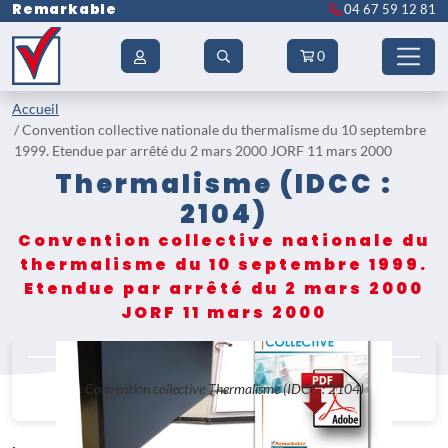
Remarkable
04 67 59 12 81
0
Accueil
Convention collective nationale du thermalisme du 10 septembre
1999. Etendue par arrêté du 2 mars 2000 JORF 11 mars 2000
Thermalisme (IDCC :
2104)
Convention collective nationale du
thermalisme du 10 septembre 1999.
Etendue par arrêté du 2 mars 2000
JORF 11 mars 2000
Convention collective Thermalisme (IDCC : 2104)