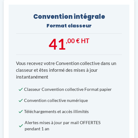
Convention intégrale
Format classeur
41
,00 € HT
Vous recevez votre Convention collective dans un
classeur et êtes informé des mises à jour
instantanément
Classeur Convention collective Format papier
Convention collective numérique
Téléchargements et accès illimités
Alertes mises à jour par mail OFFERTES
pendant 1 an