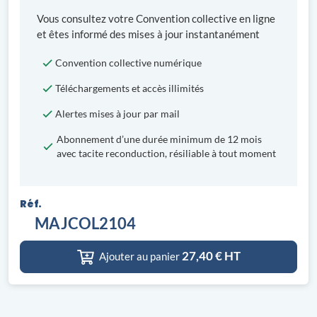
Vous consultez votre Convention collective en ligne
et êtes informé des mises à jour instantanément
Convention collective numérique
Téléchargements et accès illimités
Alertes mises à jour par mail
Abonnement d’une durée minimum de 12 mois
avec tacite reconduction, résiliable à tout moment
Réf.
MAJCOL2104
27,40
€ HT
Ajouter au panier