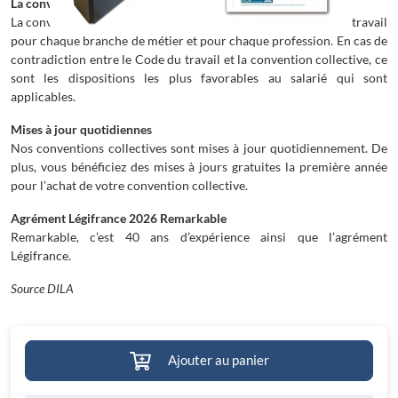
La convention collective
La convention collective complète les dispositions du code du travail
pour chaque branche de métier et pour chaque profession. En cas de
contradiction entre le Code du travail et la convention collective, ce
sont les dispositions les plus favorables au salarié qui sont
applicables.
Mises à jour quotidiennes
Nos conventions collectives sont mises à jour quotidiennement. De
plus, vous bénéficiez des mises à jours gratuites la première année
pour l’achat de votre convention collective.
Agrément Légifrance 2026 Remarkable
Remarkable, c’est 40 ans d’expérience ainsi que l’agrément
Légifrance.
Source DILA
Ajouter au panier