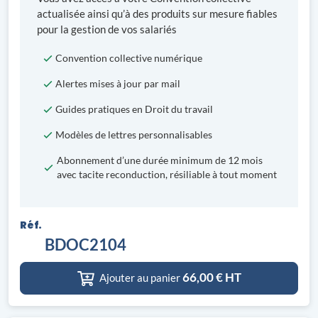
actualisée ainsi qu’à des produits sur mesure fiables
pour la gestion de vos salariés
Convention collective numérique
Alertes mises à jour par mail
Guides pratiques en Droit du travail
Modèles de lettres personnalisables
Abonnement d’une durée minimum de 12 mois
avec tacite reconduction, résiliable à tout moment
Réf.
BDOC2104
66,00
€ HT
Ajouter au panier