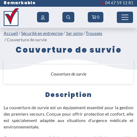
Remarkable
04 67 59 12 81
0
Accueil
Sécurité en entreprise
1er soins
Trousses
Couverture de survie
Couverture de survie
Couverture de survie
Description
La couverture de survie est un équipement essentiel pour la gestion
des premiers secours. Conçue pour offrir protection et confort, elle
est spécialement adaptée aux situations d'urgence médicale et
environnementale.