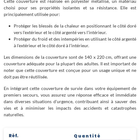
Cette couverture est réalisée en polyester métallisé, un matériau
choisi pour ses propriétés isolantes et sa résistance. Elle est
principalement utilisée pour:
Protéger les blessés de la chaleur en positionnant le côté doré
vers l'extérieur et le côté argenté vers l'intérieur.
Protéger du froid et des intempéries en utilisant le côté argenté
à l'extérieur et le côté doré à l'intérieur.
Les dimensions de la couverture sont de 140 x 220 cm, offrant une
couverture adéquate pour la plupart des adultes. Il est important de
noter que cette couverture est conçue pour un usage unique et ne
doit pas être réutilisée.
En intégrant cette couverture de survie dans votre équipement de
premiers secours, vous assurez une réponse efficace et immédiate
dans diverses situations d'urgence, contribuant ainsi à sauver des
vies et à minimiser les impacts des accidents et catastrophes
naturelles.
Réf.
Quantité