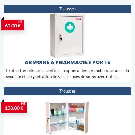
Trousses
HT
60,00 €
ARMOIRE À PHARMACIE 1 PORTE
Professionnels de la santé et responsables des achats, assurez la
sécurité et l'organisation de vos espaces de soins avec notre…
Trousses
HT
108,80 €