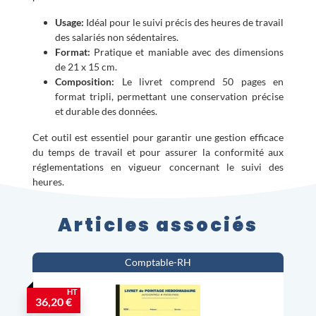
Usage:
Idéal pour le suivi précis des heures de travail
des salariés non sédentaires.
Format:
Pratique et maniable avec des dimensions
de 21 x 15 cm.
Composition:
Le livret comprend 50 pages en
format tripli, permettant une conservation précise
et durable des données.
Cet outil est essentiel pour garantir une gestion efficace
du temps de travail et pour assurer la conformité aux
réglementations en vigueur concernant le suivi des
heures.
Articles associés
Comptable-RH
HT
36,20 €