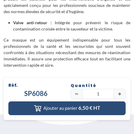
spécialement conçu pour les professionnels soucieux de maintenir
des normes élevées de sécurité et d'hygiène.
Valve anti-retour :
Intégrée pour prévenir le risque de
contamination croisée entre le sauveteur et la victime.
Ce masque est un équipement indispensable pour tous les
professionnels de la santé et les secouristes qui sont souvent
confrontés à des situations nécessitant des mesures de réanimation
immédiates. Il assure une protection efficace tout en facilitant une
intervention rapide et sûre.
Réf.
Quantité
SP6086
6,50
€ HT
Ajouter au panier