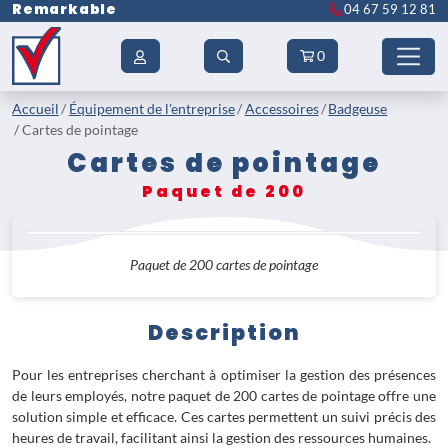
Remarkable
04 67 59 12 81
0
Accueil
Équipement de l'entreprise
Accessoires
Badgeuse
Cartes de pointage
Cartes de pointage
Paquet de 200
Paquet de 200 cartes de pointage
Description
Pour les entreprises cherchant à optimiser la gestion des présences
de leurs employés, notre paquet de 200 cartes de pointage offre une
solution simple et efficace. Ces cartes permettent un suivi précis des
heures de travail, facilitant ainsi la gestion des ressources humaines.