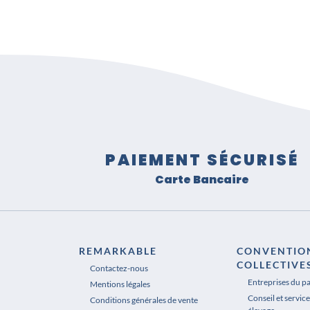
PAIEMENT SÉCURISÉ
Carte Bancaire
REMARKABLE
CONVENTIO
COLLECTIVE
Contactez-nous
Entreprises du p
Mentions légales
Conseil et service
Conditions générales de vente