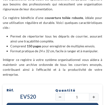
aux besoins des professionnels qui nécessitent une organisation
rigoureuse de leur documentation.
Ce registre bénéficie d'une
couverture toilée robuste
, idéale pour
une utilisation régulière et durable. Voici quelques caractéristiques
clés :
Permet de répertorier tous les départs de courrier, assurant
ainsi une traçabilité complète.
Comprend
150 pages
pour enregistrer de multiples envois.
Format pratique de
24 x 32 cm
, facile à ranger et à manipuler.
Intégrer ce registre à votre système organisationnel vous aidera à
maintenir une archive ordonnée de tous les courriers envoyés,
contribuant ainsi à l'efficacité et à la productivité de votre
entreprise.
Réf.
Quantité
EV520