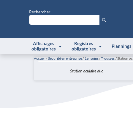
Rechercher
Affichages
Registres
Plannings
obligatoires
obligatoires
Accueil
Sécurité en entreprise
1er soins
Trousses
Station oc
Station oculaire duo