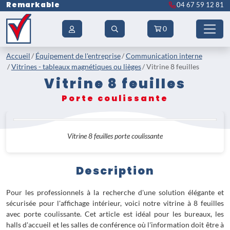
Remarkable
04 67 59 12 81
0
Accueil
Équipement de l'entreprise
Communication interne
Vitrines - tableaux magnétiques ou lièges
Vitrine 8 feuilles
Vitrine 8 feuilles
Porte coulissante
Vitrine 8 feuilles porte coulissante
Description
Pour les professionnels à la recherche d'une solution élégante et
sécurisée pour l'affichage intérieur, voici notre vitrine à 8 feuilles
avec porte coulissante. Cet article est idéal pour les bureaux, les
halls d'accueil et les salles de conférence où l'information doit être à