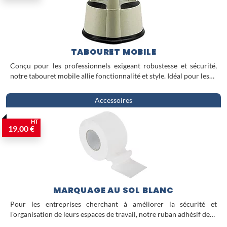
TABOURET MOBILE
Conçu pour les professionnels exigeant robustesse et sécurité,
notre tabouret mobile allie fonctionnalité et style. Idéal pour les…
Accessoires
HT
19,00 €
MARQUAGE AU SOL BLANC
Pour les entreprises cherchant à améliorer la sécurité et
l'organisation de leurs espaces de travail, notre ruban adhésif de…