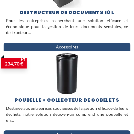
DESTRUCTEUR DE DOCUMENTS 10 L
Pour les entreprises recherchant une solution efficace et
économique pour la gestion de leurs documents sensibles, ce
destructeur…
Accessoires
HT
234,70 €
POUBELLE + COLLECTEUR DE GOBELETS
Destinée aux entreprises soucieuses de la gestion efficace de leurs
déchets, notre solution deux-en-un comprend une poubelle et
un…