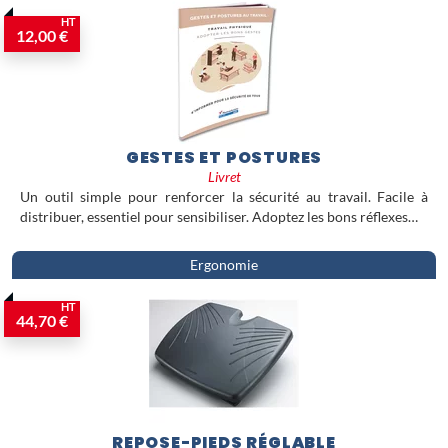
HT
12,00 €
GESTES ET POSTURES
Livret
Un outil simple pour renforcer la sécurité au travail. Facile à
distribuer, essentiel pour sensibiliser. Adoptez les bons réflexes…
Ergonomie
HT
44,70 €
REPOSE-PIEDS RÉGLABLE