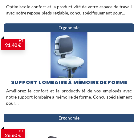
Optimisez le confort et la productivité de votre espace de travail
avec notre repose-pieds réglable, conçu spécifiquement pour…
Ergonomie
HT
91,40 €
SUPPORT LOMBAIRE À MÉMOIRE DE FORME
Améliorez le confort et la productivité de vos employés avec
notre support lombaire à mémoire de forme. Conçu spécialement
pour…
Ergonomie
HT
26,60 €