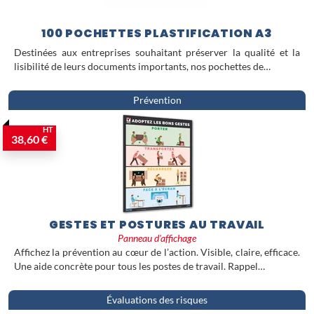
100 POCHETTES PLASTIFICATION A3
Destinées aux entreprises souhaitant préserver la qualité et la
lisibilité de leurs documents importants, nos pochettes de…
Prévention
HT
38,60 €
GESTES ET POSTURES AU TRAVAIL
Panneau d'affichage
Affichez la prévention au cœur de l’action. Visible, claire, efficace.
Une aide concrète pour tous les postes de travail. Rappel…
Évaluations des risques