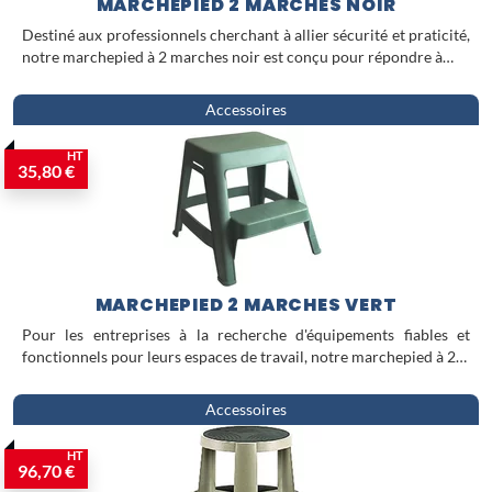
MARCHEPIED 2 MARCHES NOIR
Destiné aux professionnels cherchant à allier sécurité et praticité,
notre marchepied à 2 marches noir est conçu pour répondre à…
Accessoires
HT
35,80 €
MARCHEPIED 2 MARCHES VERT
Pour les entreprises à la recherche d'équipements fiables et
fonctionnels pour leurs espaces de travail, notre marchepied à 2…
Accessoires
HT
96,70 €