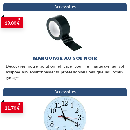
Accessoires
HT
19,00 €
MARQUAGE AU SOL NOIR
Découvrez notre solution efficace pour le marquage au sol
adaptée aux environnements professionnels tels que les locaux,
garages,…
Accessoires
HT
21,70 €