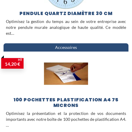
PENDULE QUARTZ DIAMÈTRE 30 CM
Optimisez la gestion du temps au sein de votre entreprise avec
notre pendule murale analogique de haute qualité. Ce modèle
est…
Accessoires
HT
14,20 €
100 POCHETTES PLASTIFICATION A4 75
MICRONS
Optimisez la présentation et la protection de vos documents
importants avec notre boîte de 100 pochettes de plastification A4.
…