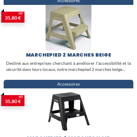
Accessoires
HT
35,80 €
MARCHEPIED 2 MARCHES BEIGE
Destiné aux entreprises cherchant à améliorer l'accessibilité et la
sécurité dans leurs locaux, notre marchepied 2 marches beige…
Accessoires
HT
35,80 €