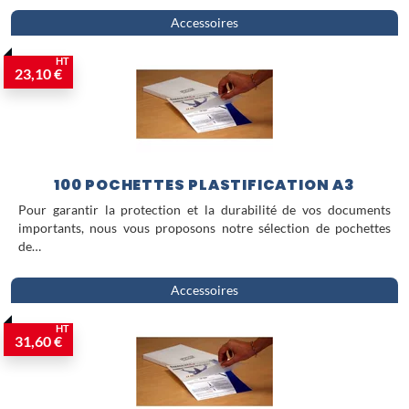
Accessoires
HT
23,10 €
100 POCHETTES PLASTIFICATION A3
Pour garantir la protection et la durabilité de vos documents
importants, nous vous proposons notre sélection de pochettes
de…
Accessoires
HT
31,60 €