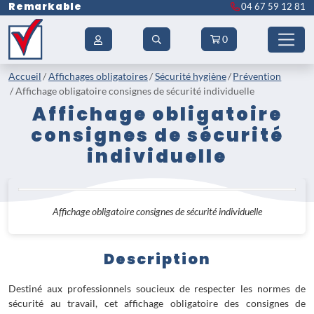
Remarkable
04 67 59 12 81
0
Accueil
Affichages obligatoires
Sécurité hygiène
Prévention
Affichage obligatoire consignes de sécurité individuelle
Affichage obligatoire
consignes de sécurité
individuelle
Affichage obligatoire consignes de sécurité individuelle
Description
Destiné aux professionnels soucieux de respecter les normes de
sécurité au travail, cet affichage obligatoire des consignes de