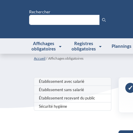
Rechercher
Affichages
Registres
Plannings
obligatoires
obligatoires
Accueil
Affichages obligatoires
Établissement avec salarié
✓
Établissement sans salarié
Établissement recevant du public
Sécurité hygiène