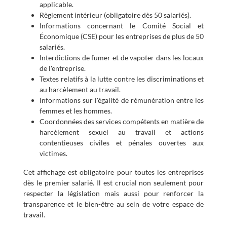
applicable.
Règlement intérieur (obligatoire dès 50 salariés).
Informations concernant le Comité Social et
Économique (CSE) pour les entreprises de plus de 50
salariés.
Interdictions de fumer et de vapoter dans les locaux
de l'entreprise.
Textes relatifs à la lutte contre les discriminations et
au harcèlement au travail.
Informations sur l'égalité de rémunération entre les
femmes et les hommes.
Coordonnées des services compétents en matière de
harcèlement sexuel au travail et actions
contentieuses civiles et pénales ouvertes aux
victimes.
Cet affichage est obligatoire pour toutes les entreprises
dès le premier salarié. Il est crucial non seulement pour
respecter la législation mais aussi pour renforcer la
transparence et le bien-être au sein de votre espace de
travail.