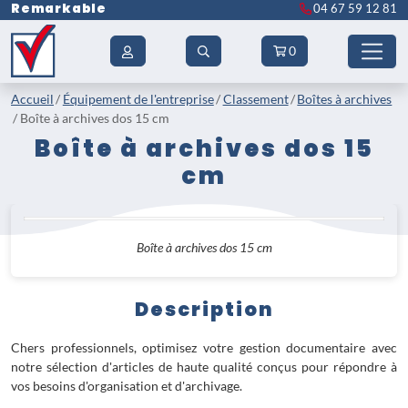
Remarkable
04 67 59 12 81
0
Accueil
Équipement de l'entreprise
Classement
Boîtes à archives
Boîte à archives dos 15 cm
Boîte à archives dos 15
cm
Boîte à archives dos 15 cm
Description
Chers professionnels, optimisez votre gestion documentaire avec
notre sélection d'articles de haute qualité conçus pour répondre à
vos besoins d'organisation et d'archivage.