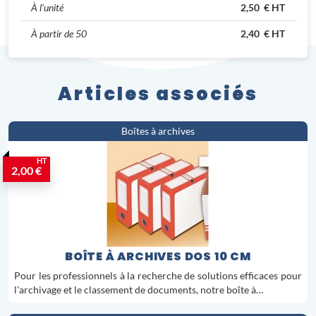
À l'unité
2,50 € HT
À partir de 50
2,40 € HT
Articles associés
Boîtes à archives
HT
2,00 €
BOÎTE À ARCHIVES DOS 10 CM
Pour les professionnels à la recherche de solutions efficaces pour
l'archivage et le classement de documents, notre boîte à…