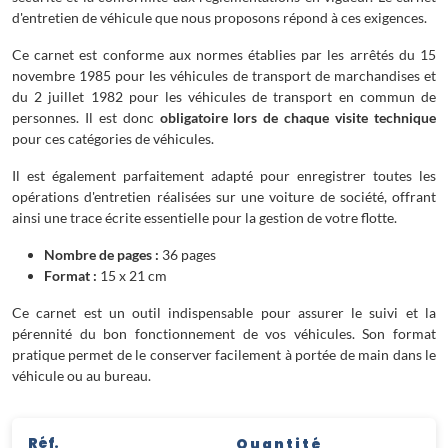
d'entretien de véhicule que nous proposons répond à ces exigences.
Ce carnet est conforme aux normes établies par les arrêtés du 15
novembre 1985 pour les véhicules de transport de marchandises et
du 2 juillet 1982 pour les véhicules de transport en commun de
personnes. Il est donc
obligatoire lors de chaque visite technique
pour ces catégories de véhicules.
Il est également parfaitement adapté pour enregistrer toutes les
opérations d'entretien réalisées sur une voiture de société, offrant
ainsi une trace écrite essentielle pour la gestion de votre flotte.
Nombre de pages :
36 pages
Format :
15 x 21 cm
Ce carnet est un outil indispensable pour assurer le suivi et la
pérennité du bon fonctionnement de vos véhicules. Son format
pratique permet de le conserver facilement à portée de main dans le
véhicule ou au bureau.
Réf.
Quantité