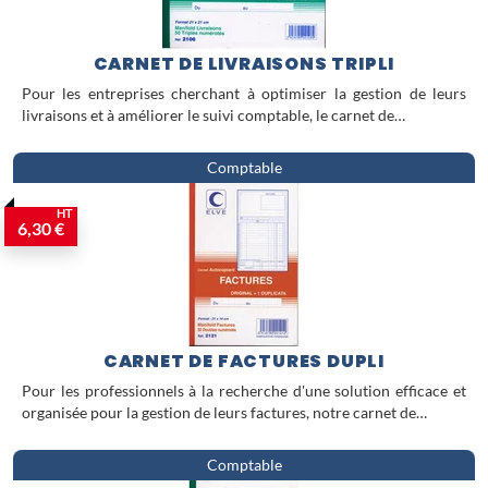
CARNET DE LIVRAISONS TRIPLI
Pour les entreprises cherchant à optimiser la gestion de leurs
livraisons et à améliorer le suivi comptable, le carnet de…
Comptable
HT
6,30 €
CARNET DE FACTURES DUPLI
Pour les professionnels à la recherche d'une solution efficace et
organisée pour la gestion de leurs factures, notre carnet de…
Comptable