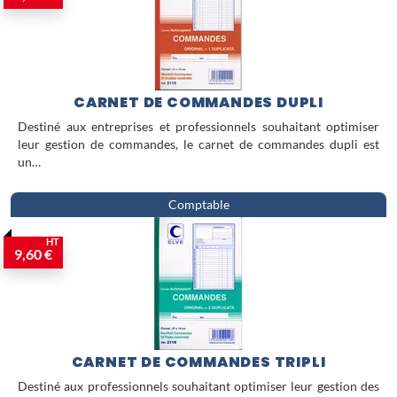
CARNET DE COMMANDES DUPLI
Destiné aux entreprises et professionnels souhaitant optimiser
leur gestion de commandes, le carnet de commandes dupli est
un…
Comptable
HT
9,60 €
CARNET DE COMMANDES TRIPLI
Destiné aux professionnels souhaitant optimiser leur gestion des