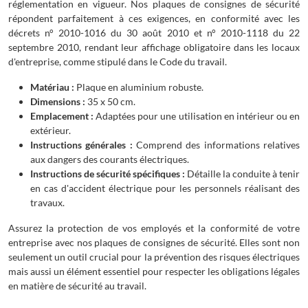
réglementation en vigueur. Nos plaques de consignes de sécurité
répondent parfaitement à ces exigences, en conformité avec les
décrets n° 2010-1016 du 30 août 2010 et n° 2010-1118 du 22
septembre 2010, rendant leur affichage obligatoire dans les locaux
d'entreprise, comme stipulé dans le Code du travail.
Matériau :
Plaque en aluminium robuste.
Dimensions :
35 x 50 cm.
Emplacement :
Adaptées pour une utilisation en intérieur ou en
extérieur.
Instructions générales :
Comprend des informations relatives
aux dangers des courants électriques.
Instructions de sécurité spécifiques :
Détaille la conduite à tenir
en cas d'accident électrique pour les personnels réalisant des
travaux.
Assurez la protection de vos employés et la conformité de votre
entreprise avec nos plaques de consignes de sécurité. Elles sont non
seulement un outil crucial pour la prévention des risques électriques
mais aussi un élément essentiel pour respecter les obligations légales
en matière de sécurité au travail.