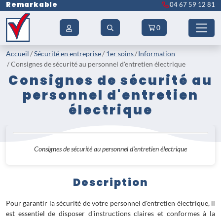
Remarkable
04 67 59 12 81
0
Accueil
Sécurité en entreprise
1er soins
Information
Consignes de sécurité au personnel d'entretien électrique
Consignes de sécurité au
personnel d'entretien
électrique
Consignes de sécurité au personnel d'entretien électrique
Description
Pour garantir la sécurité de votre personnel d'entretien électrique, il
est essentiel de disposer d'instructions claires et conformes à la