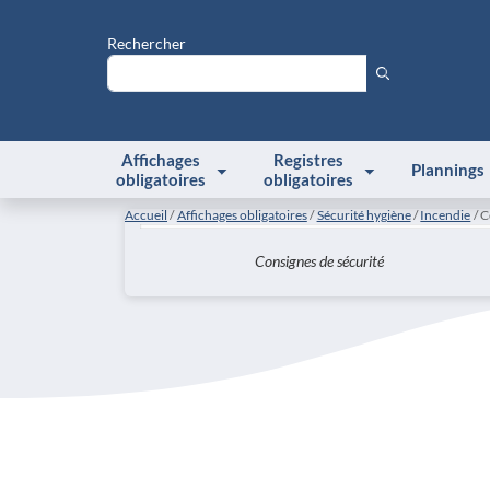
Rechercher
Affichages
Registres
Plannings
obligatoires
obligatoires
Accueil
Affichages obligatoires
Sécurité hygiène
Incendie
C
Consignes de sécurité