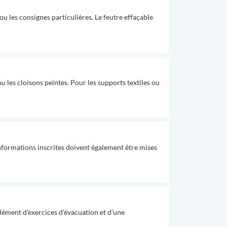
u les consignes particulières. Le feutre effaçable
ou les cloisons peintes. Pour les supports textiles ou
informations inscrites doivent également être mises
plément d’exercices d’évacuation et d’une