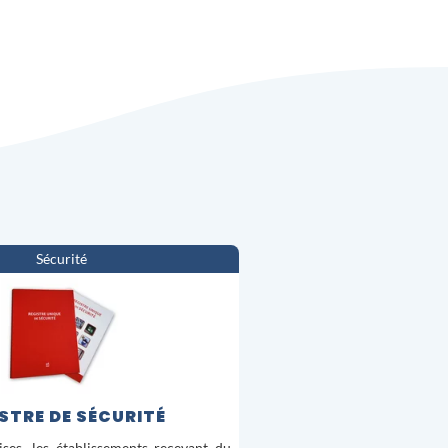
Sécurité
STRE DE SÉCURITÉ