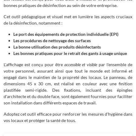
bonnes pratiques de désinfection au sein de votre entreprise.
Cet outil pédagogique et visuel met en lumière les aspects cruciaux
de la désinfection, notamment :
Le port des équipements de protection individuelle (EPI)
Les procédures de nettoyage des surfaces
La bonne utilisation des produits désinfectants
Les bonnes pratiques pour le retrait des gants à usage unique
L'affichage est conçu pour être
accessible et visible
par l'ensemble de
votre personnel, assurant ainsi que tout le monde est informé et
engagé dans le maintien de la propreté des locaux. Le panneau, de
dimensions 45 x 30 cm, est réalisé en couleur avec une finition
plastifiée semi-rigide. Des fixations, incluant des épingles
d'architecte et du double face, sont également fournies pour faciliter
son installation dans différents espaces de travail.
Adoptez cet outil efficace pour renforcer les mesures d'hygiène dans
vos locaux et protéger la santé de tous.