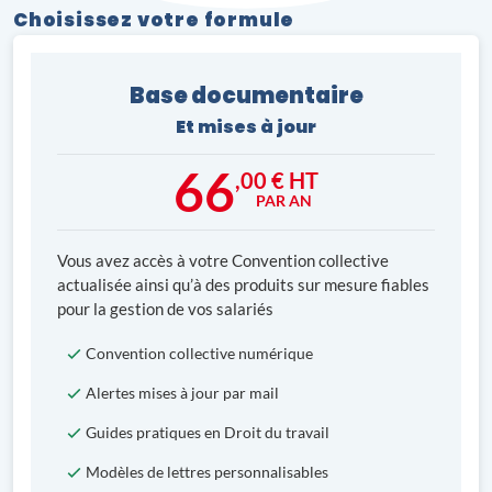
Choisissez votre formule
Base documentaire
Et mises à jour
66
,00 € HT
PAR AN
Vous avez accès à votre Convention collective
actualisée ainsi qu’à des produits sur mesure fiables
pour la gestion de vos salariés
Convention collective numérique
Alertes mises à jour par mail
Guides pratiques en Droit du travail
Modèles de lettres personnalisables