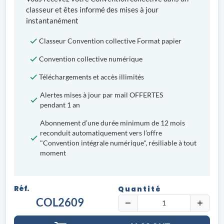
classeur et êtes informé des mises à jour
instantanément
Classeur Convention collective Format papier
Convention collective numérique
Téléchargements et accès illimités
Alertes mises à jour par mail OFFERTES
pendant 1 an
Abonnement d’une durée minimum de 12 mois
reconduit automatiquement vers l’offre
"Convention intégrale numérique", résiliable à tout
moment
Réf.
Quantité
COL2609