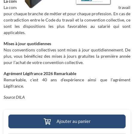
La convention collective
La convention collective complète les dispositions du code du travail
pour chaque branche de métier et pour chaque profession. En cas de
contradiction entre le Code du travail et la convention collective, ce
sont les dispositions les plus favorables au salarié qui sont
applicables.
Mises à jour quotidiennes
Nos conventions collectives sont mises à jour quotidiennement. De
plus, vous bénéficiez des mises à jours gratuites la première année
pour l’achat de votre convention collective.
Agrément Légifrance 2026 Remarkable
Remarkable, c’est 40 ans d’expérience ainsi que l’agrément
Légifrance.
Source DILA
Ajouter au panier