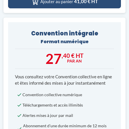
41,00
€ HT
Ajouter au panier
Convention intégrale
Format numérique
27
,40 € HT
PAR AN
Vous consultez votre Convention collective en ligne
et êtes informé des mises à jour instantanément
Convention collective numérique
Téléchargements et accès illimités
Alertes mises à jour par mail
Abonnement d’une durée minimum de 12 mois