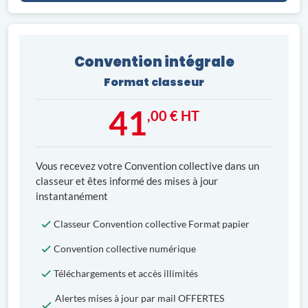
Convention intégrale
Format classeur
41
,00 € HT
Vous recevez votre Convention collective dans un
classeur et êtes informé des mises à jour
instantanément
Classeur Convention collective Format papier
Convention collective numérique
Téléchargements et accès illimités
Alertes mises à jour par mail OFFERTES