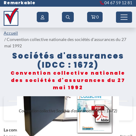
Remarkable
04 67 59 12 81
0
Accueil
Convention collective nationale des sociétés d'assurances du 27
mai 1992
Sociétés d'assurances
(IDCC : 1672)
Convention collective nationale
des sociétés d'assurances du 27
mai 1992
Convention collective Sociétés d'assurances (IDCC : 1672)
La convention collective