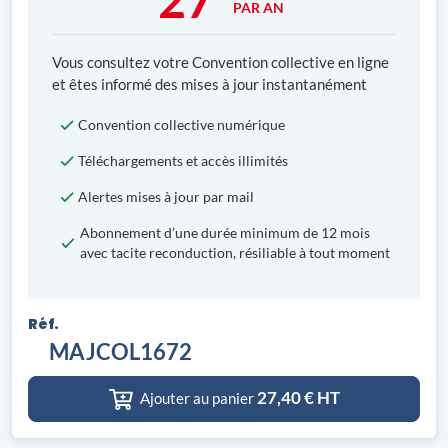
PAR AN
Vous consultez votre Convention collective en ligne
et êtes informé des mises à jour instantanément
Convention collective numérique
Téléchargements et accès illimités
Alertes mises à jour par mail
Abonnement d’une durée minimum de 12 mois
avec tacite reconduction, résiliable à tout moment
Réf.
MAJCOL1672
27,40
€ HT
Ajouter au panier