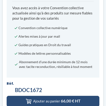
Vous avez accès à votre Convention collective
actualisée ainsi qu’à des produits sur mesure fiables
pour la gestion de vos salariés
Convention collective numérique
Alertes mises à jour par mail
Guides pratiques en Droit du travail
Modèles de lettres personnalisables
Abonnement d’une durée minimum de 12 mois
avec tacite reconduction, résiliable à tout moment
Réf.
BDOC1672
66,00
€ HT
Ajouter au panier