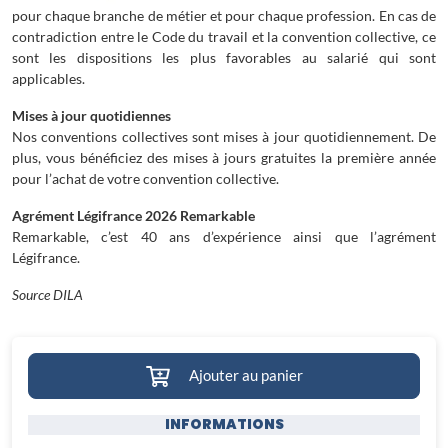
pour chaque branche de métier et pour chaque profession. En cas de
contradiction entre le Code du travail et la convention collective, ce
sont les dispositions les plus favorables au salarié qui sont
applicables.
Mises à jour quotidiennes
Nos conventions collectives sont mises à jour quotidiennement. De
plus, vous bénéficiez des mises à jours gratuites la première année
pour l’achat de votre convention collective.
Agrément Légifrance 2026 Remarkable
Remarkable, c’est 40 ans d’expérience ainsi que l’agrément
Légifrance.
Source DILA
Ajouter au panier
INFORMATIONS