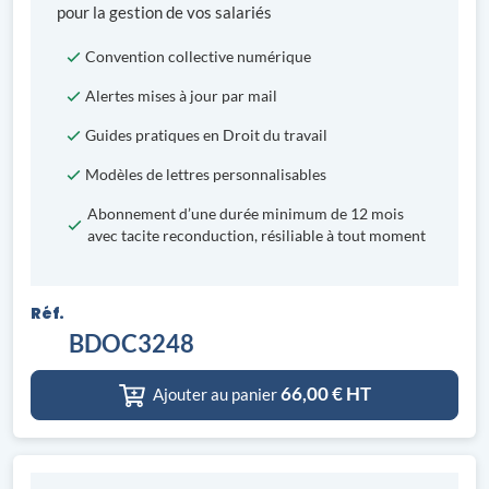
pour la gestion de vos salariés
Convention collective numérique
Alertes mises à jour par mail
Guides pratiques en Droit du travail
Modèles de lettres personnalisables
Abonnement d’une durée minimum de 12 mois
avec tacite reconduction, résiliable à tout moment
Réf.
BDOC3248
66,00
€ HT
Ajouter au panier