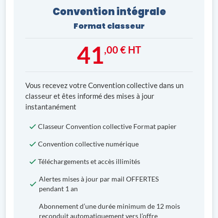
Convention intégrale
Format classeur
41
,00 € HT
Vous recevez votre Convention collective dans un
classeur et êtes informé des mises à jour
instantanément
Classeur Convention collective Format papier
Convention collective numérique
Téléchargements et accès illimités
Alertes mises à jour par mail OFFERTES
pendant 1 an
Abonnement d’une durée minimum de 12 mois
reconduit automatiquement vers l’offre