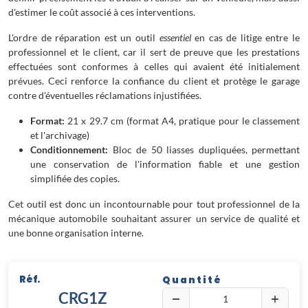
d'estimer le coût associé à ces interventions.
L'ordre de réparation est un outil
essentiel
en cas de litige entre le
professionnel et le client, car il sert de preuve que les prestations
effectuées sont conformes à celles qui avaient été initialement
prévues. Ceci renforce la confiance du client et protège le garage
contre d'éventuelles réclamations injustifiées.
Format:
21 x 29.7 cm (format A4, pratique pour le classement
et l'archivage)
Conditionnement:
Bloc de 50 liasses dupliquées, permettant
une conservation de l'information fiable et une gestion
simplifiée des copies.
Cet outil est donc un incontournable pour tout professionnel de la
mécanique automobile souhaitant assurer un service de qualité et
une bonne organisation interne.
Réf.
Quantité
CRG1Z