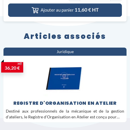
11,60
€ HT
Ajouter au panier
Articles associés
Juridique
HT
36,20 €
REGISTRE D'ORGANISATION EN ATELIER
Destiné aux professionnels de la mécanique et de la gestion
d'ateliers, le Registre d'Organisation en Atelier est conçu pour…