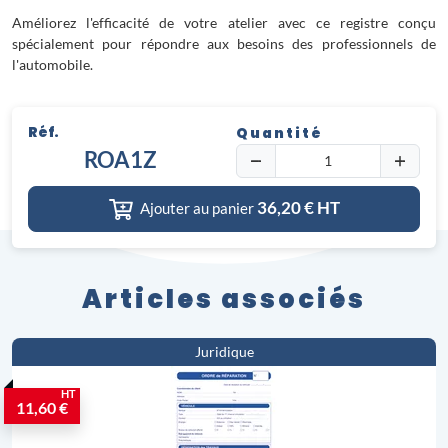
Améliorez l'efficacité de votre atelier avec ce registre conçu
spécialement pour répondre aux besoins des professionnels de
l'automobile.
Réf.
Quantité
ROA1Z
36,20
€ HT
Ajouter au panier
Articles associés
Juridique
HT
11,60 €