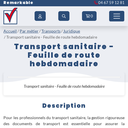
Remarkable
04 67 59 12 81
0
Accueil
Par métier
Transports
Juridique
Transport sanitaire - Feuille de route hebdomadaire
Transport sanitaire -
Feuille de route
hebdomadaire
Transport sanitaire - Feuille de route hebdomadaire
Description
Pour les professionnels du transport sanitaire, la gestion rigoureuse
des documents de transport est essentielle pour assurer la