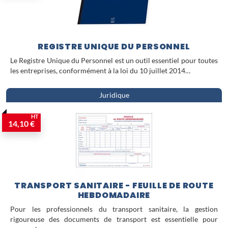
REGISTRE UNIQUE DU PERSONNEL
Le Registre Unique du Personnel est un outil essentiel pour toutes
les entreprises, conformément à la loi du 10 juillet 2014…
Juridique
HT
14,10 €
TRANSPORT SANITAIRE - FEUILLE DE ROUTE
HEBDOMADAIRE
Pour les professionnels du transport sanitaire, la gestion
rigoureuse des documents de transport est essentielle pour