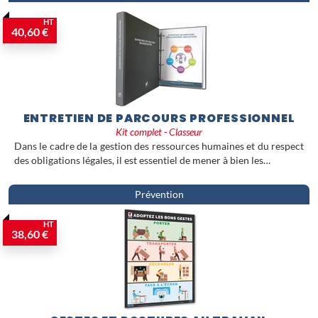
HT
40,60 €
ENTRETIEN DE PARCOURS PROFESSIONNEL
Kit complet - Classeur
Dans le cadre de la gestion des ressources humaines et du respect
des obligations légales, il est essentiel de mener à bien les…
Prévention
HT
38,60 €