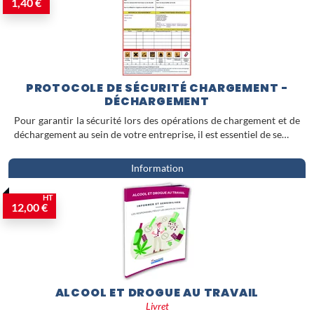
1,40 €
PROTOCOLE DE SÉCURITÉ CHARGEMENT -
DÉCHARGEMENT
Pour garantir la sécurité lors des opérations de chargement et de
déchargement au sein de votre entreprise, il est essentiel de se…
Information
HT
12,00 €
ALCOOL ET DROGUE AU TRAVAIL
Livret