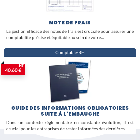
NOTE DE FRAIS
La gestion efficace des notes de frais est cruciale pour assurer une
comptabilité précise et équitable au sein de votre…
Comptable-RH
HT
40,60 €
GUIDE DES INFORMATIONS OBLIGATOIRES
SUITE À L'EMBAUCHE
Dans un contexte réglementaire en constante évolution, il est
crucial pour les entreprises de rester informées des dernières…