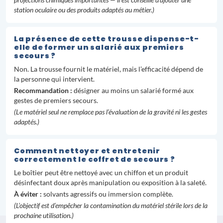
station oculaire ou des produits adaptés au métier.)
La présence de cette trousse dispense-t-
elle de former un salarié aux premiers
secours ?
Non. La trousse fournit le matériel, mais l’efficacité dépend de
la personne qui intervient.
Recommandation :
désigner au moins un salarié formé aux
gestes de premiers secours.
(Le matériel seul ne remplace pas l’évaluation de la gravité ni les gestes
adaptés.)
Comment nettoyer et entretenir
correctement le coffret de secours ?
Le boîtier peut être nettoyé avec un chiffon et un produit
désinfectant doux après manipulation ou exposition à la saleté.
À éviter :
solvants agressifs ou immersion complète.
(L’objectif est d’empêcher la contamination du matériel stérile lors de la
prochaine utilisation.)