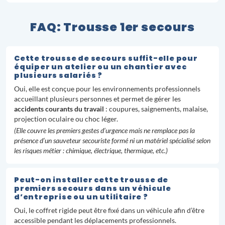
FAQ: Trousse 1er secours
Cette trousse de secours suffit-elle pour
équiper un atelier ou un chantier avec
plusieurs salariés ?
Oui, elle est conçue pour les environnements professionnels
accueillant plusieurs personnes et permet de gérer les
accidents courants du travail
: coupures, saignements, malaise,
projection oculaire ou choc léger.
(Elle couvre les premiers gestes d’urgence mais ne remplace pas la
présence d’un sauveteur secouriste formé ni un matériel spécialisé selon
les risques métier : chimique, électrique, thermique, etc.)
Peut-on installer cette trousse de
premiers secours dans un véhicule
d’entreprise ou un utilitaire ?
Oui, le coffret rigide peut être fixé dans un véhicule afin d’être
accessible pendant les déplacements professionnels.