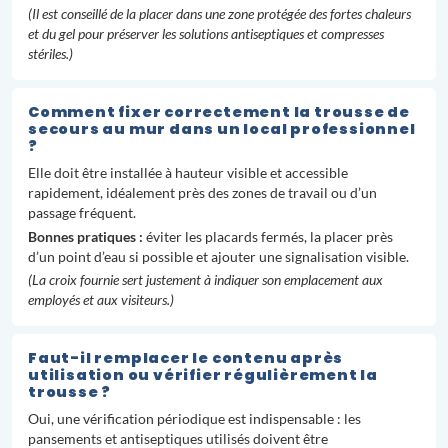
(Il est conseillé de la placer dans une zone protégée des fortes chaleurs
et du gel pour préserver les solutions antiseptiques et compresses
stériles.)
Comment fixer correctement la trousse de
secours au mur dans un local professionnel
?
Elle doit être installée à hauteur visible et accessible
rapidement, idéalement près des zones de travail ou d’un
passage fréquent.
Bonnes pratiques :
éviter les placards fermés, la placer près
d’un point d’eau si possible et ajouter une signalisation visible.
(La croix fournie sert justement à indiquer son emplacement aux
employés et aux visiteurs.)
Faut-il remplacer le contenu après
utilisation ou vérifier régulièrement la
trousse ?
Oui, une vérification périodique est indispensable : les
pansements et antiseptiques utilisés doivent être