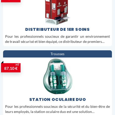
DISTRIBUTEUR DE 1ER SOINS
Pour les professionnels soucieux de garantir un environnement
de travail sécurisé et bien équipé, ce distributeur de premiers…
Trousses
HT
87,10 €
STATION OCULAIRE DUO
Pour les professionnels soucieux de la sécurité et du bien-être de
leurs employés, la station oculaire duo est une solution…