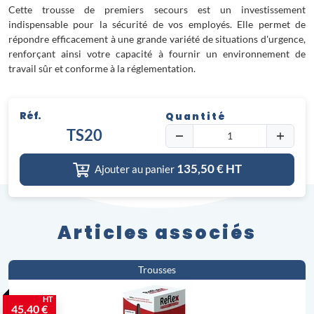
Cette trousse de premiers secours est un investissement
indispensable pour la sécurité de vos employés. Elle permet de
répondre efficacement à une grande variété de situations d'urgence,
renforçant ainsi votre capacité à fournir un environnement de
travail sûr et conforme à la réglementation.
Réf.
Quantité
TS20
135,50
€ HT
Ajouter au panier
Articles associés
Trousses
HT
45,40 €