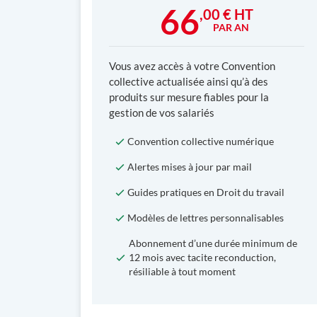
66
,00 € HT
PAR AN
Vous avez accès à votre Convention
collective actualisée ainsi qu’à des
produits sur mesure fiables pour la
gestion de vos salariés
Convention collective numérique
Alertes mises à jour par mail
Guides pratiques en Droit du travail
Modèles de lettres personnalisables
Abonnement d’une durée minimum de
12 mois avec tacite reconduction,
résiliable à tout moment