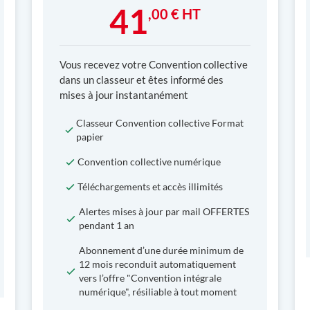
41
,00 € HT
Vous recevez votre Convention collective
dans un classeur et êtes informé des
mises à jour instantanément
Classeur Convention collective Format
papier
Convention collective numérique
Téléchargements et accès illimités
Alertes mises à jour par mail OFFERTES
pendant 1 an
Abonnement d’une durée minimum de
12 mois reconduit automatiquement
vers l’offre "Convention intégrale
numérique", résiliable à tout moment