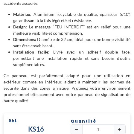
accidents associés.
Matériau:
Aluminium recyclable de qualité, épaisseur 5/10°,
garantissant à la fois légèreté et résistance.
Design:
Le message "FEU INTERDIT" est en relief pour une
meilleure visibilité et compréhension.
Dimensions:
Diamètre de 32 cm, idéal pour une bonne visibilité
sans être envahissant.
Installation facile:
Livré avec un adhésif double face,
permettant une installation rapide et sans besoin d'outils
supplémentaires.
Ce panneau est parfaitement adapté pour une utilisation en
extérieur comme en intérieur, aidant à maintenir les normes de
sécurité dans des zones à risque. Protégez votre environnement
professionnel efficacement avec notre panneau de signalisation de
haute qualité.
Réf.
Quantité
KS16