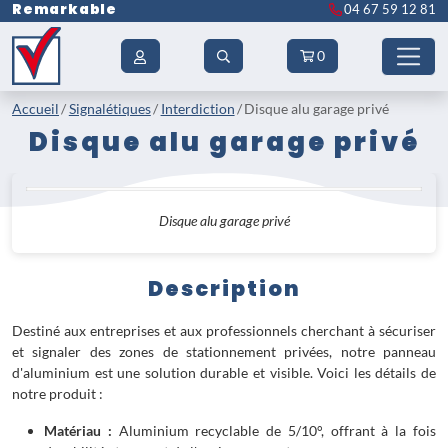
Remarkable
04 67 59 12 81
0
Accueil
Signalétiques
Interdiction
Disque alu garage privé
Disque alu garage privé
Disque alu garage privé
Description
Destiné aux entreprises et aux professionnels cherchant à sécuriser
et signaler des zones de stationnement privées, notre panneau
d'aluminium est une solution durable et visible. Voici les détails de
notre produit :
Matériau :
Aluminium recyclable de 5/10°, offrant à la fois