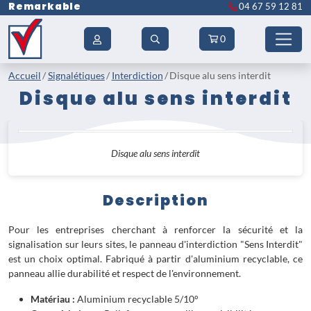
Remarkable
04 67 59 12 81
0
Accueil
Signalétiques
Interdiction
Disque alu sens interdit
Disque alu sens interdit
Disque alu sens interdit
Description
Pour les entreprises cherchant à renforcer la sécurité et la
signalisation sur leurs sites, le panneau d'interdiction "Sens Interdit"
est un choix optimal. Fabriqué à partir d'aluminium recyclable, ce
panneau allie durabilité et respect de l'environnement.
Matériau :
Aluminium recyclable 5/10°