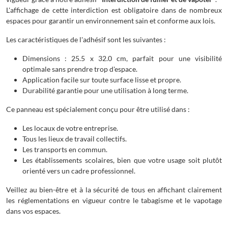
L'affichage de cette interdiction est obligatoire dans de nombreux
espaces pour garantir un environnement sain et conforme aux lois.
Les caractéristiques de l'adhésif sont les suivantes :
Dimensions : 25.5 x 32.0 cm, parfait pour une visibilité
optimale sans prendre trop d'espace.
Application facile sur toute surface lisse et propre.
Durabilité garantie pour une utilisation à long terme.
Ce panneau est spécialement conçu pour être utilisé dans :
Les locaux de votre entreprise.
Tous les lieux de travail collectifs.
Les transports en commun.
Les établissements scolaires, bien que votre usage soit plutôt
orienté vers un cadre professionnel.
Veillez au bien-être et à la sécurité de tous en affichant clairement
les réglementations en vigueur contre le tabagisme et le vapotage
dans vos espaces.