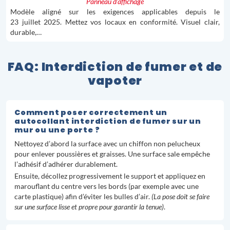
Panneau d’affichage
Modèle aligné sur les exigences applicables depuis le
23 juillet 2025. Mettez vos locaux en conformité. Visuel clair,
durable,…
FAQ: Interdiction de fumer et de
vapoter
Comment poser correctement un
autocollant interdiction de fumer sur un
mur ou une porte ?
Nettoyez d’abord la surface avec un chiffon non pelucheux
pour enlever poussières et graisses. Une surface sale empêche
l’adhésif d’adhérer durablement.
Ensuite, décollez progressivement le support et appliquez en
marouflant du centre vers les bords (par exemple avec une
carte plastique) afin d’éviter les bulles d’air.
(La pose doit se faire
sur une surface lisse et propre pour garantir la tenue)
.