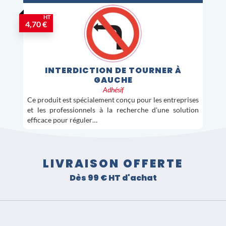
HT
4,70 €
INTERDICTION DE TOURNER À
GAUCHE
Adhésif
Ce produit est spécialement conçu pour les entreprises
et les professionnels à la recherche d'une solution
efficace pour réguler…
LIVRAISON OFFERTE
Dès 99 € HT d'achat