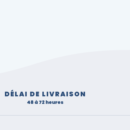
DÉLAI DE LIVRAISON
48 à 72 heures