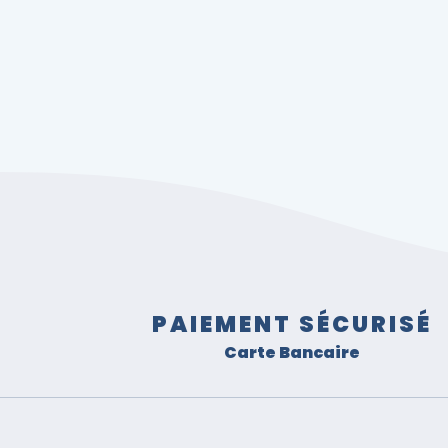
PAIEMENT SÉCURISÉ
Carte Bancaire