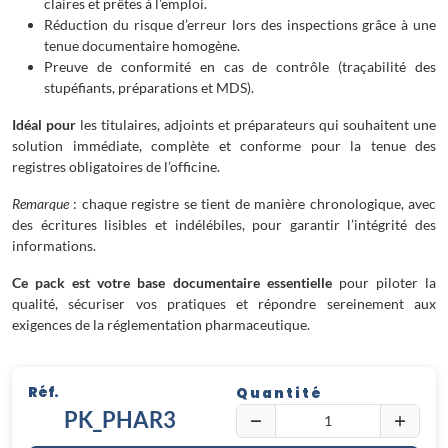
claires et prêtes à l’emploi.
Réduction du risque d’erreur lors des inspections grâce à une
tenue documentaire homogène.
Preuve de conformité en cas de contrôle (traçabilité des
stupéfiants, préparations et MDS).
Idéal pour
les titulaires, adjoints et préparateurs qui souhaitent une
solution immédiate, complète et conforme pour la tenue des
registres obligatoires de l’officine.
Remarque
: chaque registre se tient de manière chronologique, avec
des écritures lisibles et indélébiles, pour garantir l’intégrité des
informations.
Ce pack est votre base documentaire essentielle
pour piloter la
qualité, sécuriser vos pratiques et répondre sereinement aux
exigences de la réglementation pharmaceutique.
Réf.
Quantité
PK_PHAR3